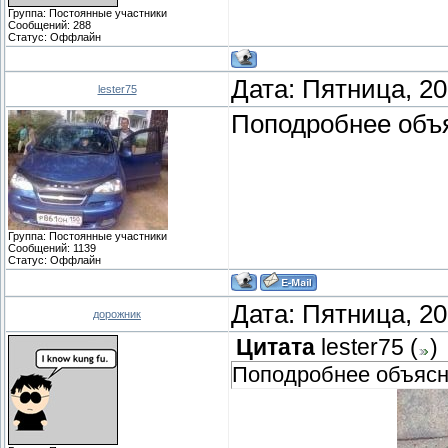
Группа: Постоянные участники
Сообщений:
288
Статус:
Оффлайн
Дата: Пятница, 20
lester75
Поподробнее объ
Группа: Постоянные участники
Сообщений:
1139
Статус:
Оффлайн
Дата: Пятница, 20
дорожник
Цитата
lester75
(
)
Поподробнее объясн