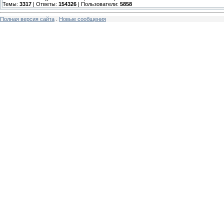
Темы:
3317
| Ответы:
154326
| Пользователи:
5858
Полная версия сайта
.
Новые сообщения