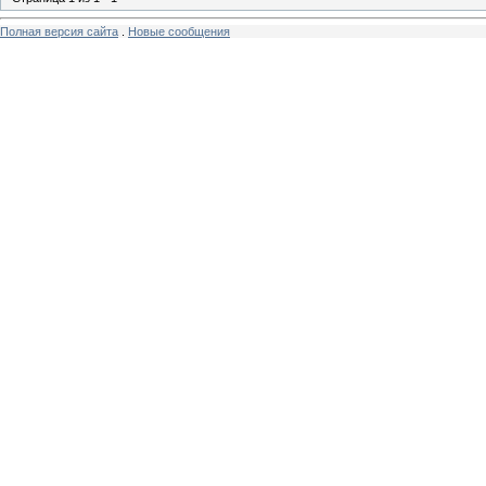
Полная версия сайта
.
Новые сообщения