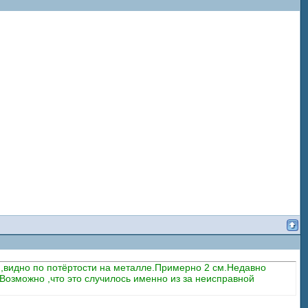
ти,видно по потёртости на металле.Примерно 2 см.Недавно
Возможно ,что это случилось именно из за неисправной