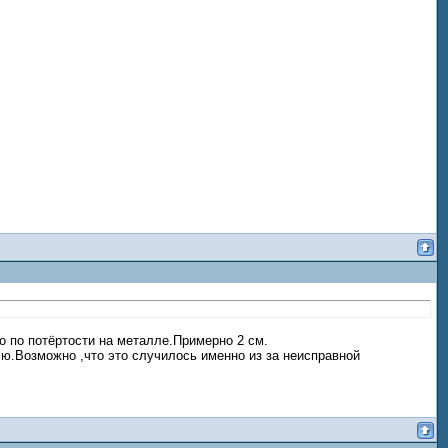
о по потёртости на металле.Примерно 2 см.
ю.Возможно ,что это случилось именно из за неисправной