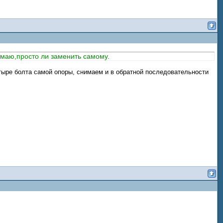
думаю,просто ли заменить самому.
тыре болта самой опоры, снимаем и в обратной последовательности