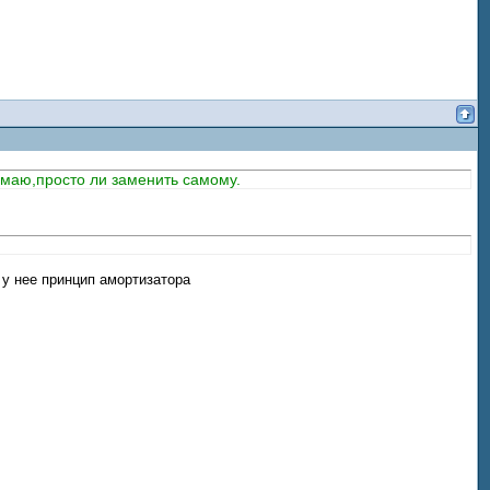
думаю,просто ли заменить самому.
 у нее принцип амортизатора