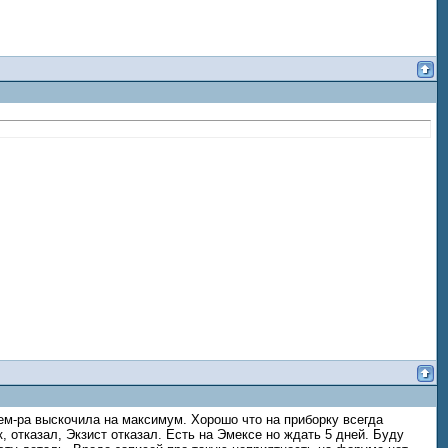
ем-ра выскочила на максимум. Хорошо что на приборку всегда
 отказал, Экзист отказал. Есть на Эмексе но ждать 5 дней. Буду