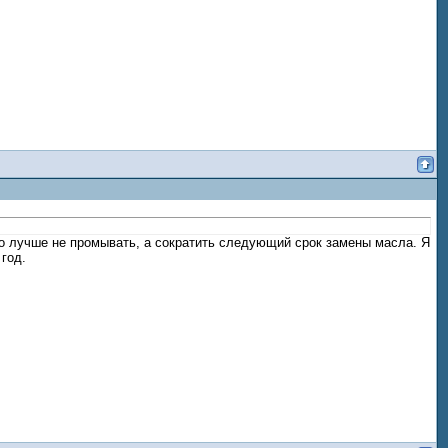
что лучше не промывать, а сократить следующий срок замены масла. Я
 год.