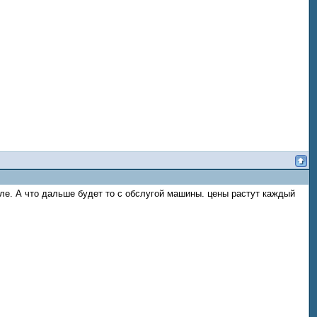
вле. А что дальше будет то с обслугой машины. цены растут каждый