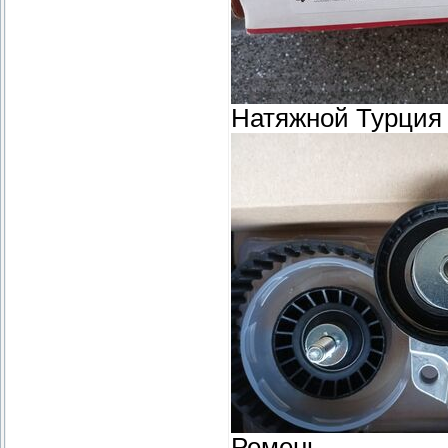
Натяжной Турция
Ремень