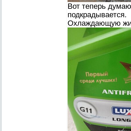
Вот теперь думаю,
подкрадывается.
Охлаждающую жид