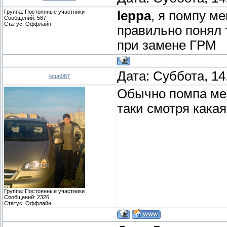
Группа: Постоянные участники
leppa
, я помпу ме
Сообщений:
587
Статус:
Оффлайн
правильно понял 
при замене ГРМ
Дата: Суббота, 14
letun087
Обычно помпа мен
таки смотря какая
Группа: Постоянные участники
Сообщений:
2326
Статус:
Оффлайн