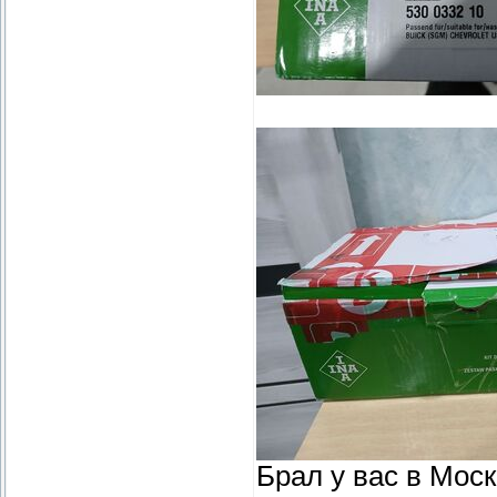
Брал у вас в Мос