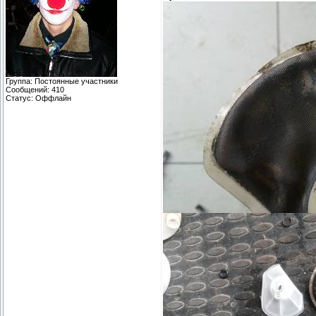
Группа: Постоянные участники
Сообщений:
410
Статус:
Оффлайн