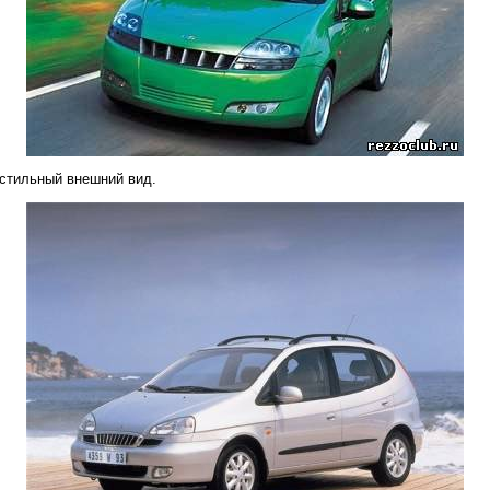
 стильный внешний вид.