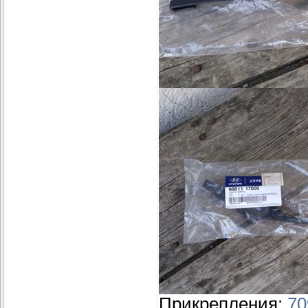
Прикрепления:
70