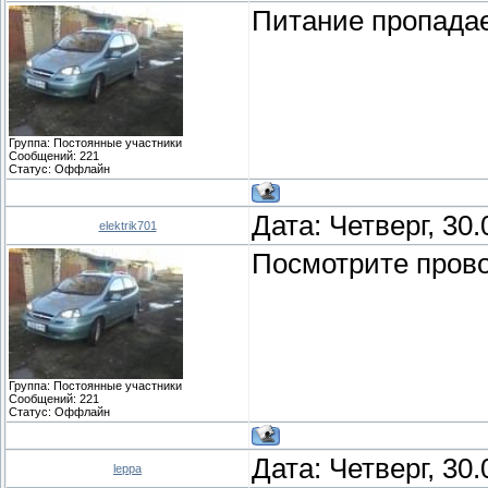
Питание пропадае
Группа: Постоянные участники
Сообщений:
221
Статус:
Оффлайн
Дата: Четверг, 30
elektrik701
Посмотрите прово
Группа: Постоянные участники
Сообщений:
221
Статус:
Оффлайн
Дата: Четверг, 30
leppa