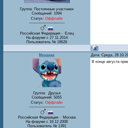
Группа: Постоянные участники
Сообщений:
1094
Статус:
Оффлайн
-------------------------------
Российская Федерация - Елец
На форуме с 27.11.2014
Пользователь № 18626
Механик
Дата: Среда, 28.10.
В конце августа при
Группа:
Друзья
Сообщений:
5055
Статус:
Оффлайн
-------------------------------
Российская Федерация - Москва
На форуме с 19.12.2008
Пользователь № 1391