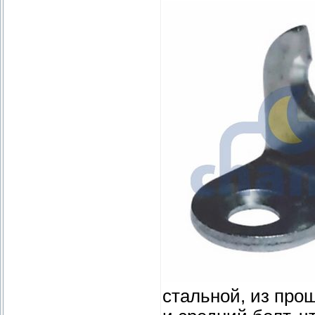
стальной, из про