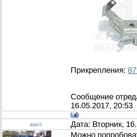
Прикрепления:
87
Сообщение отред
16.05.2017, 20:53
Дата: Вторник, 16
lester75
Можно попробоват