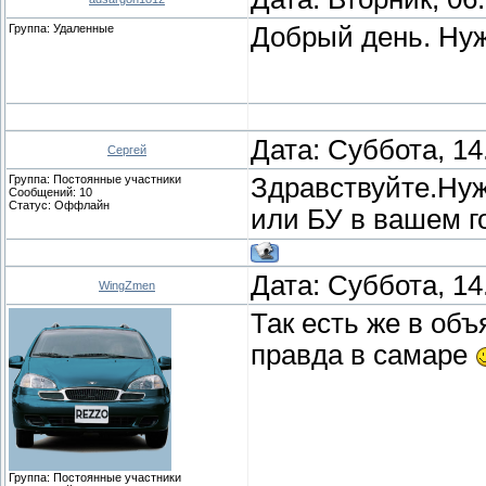
Группа: Удаленные
Добрый день. Нуж
Дата: Суббота, 14
Сергей
Группа: Постоянные участники
Здравствуйте.Нуж
Сообщений:
10
Статус:
Оффлайн
или БУ в вашем г
Дата: Суббота, 14
WingZmen
Так есть же в объ
правда в самаре
Группа: Постоянные участники