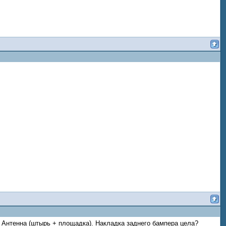
а. Антенна (штырь + площадка). Накладка заднего бампера цела?