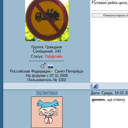
Рулевая рейка цела,
Группа: Граждане
Сообщений:
243
Статус:
Оффлайн
-------------------------------
Российская Федерация - Санкт-Петербург
На форуме с 07.11.2008
Пользователь № 1302
79178479623
Дата: Среда, 19.02.
genenn
, ща отвечу