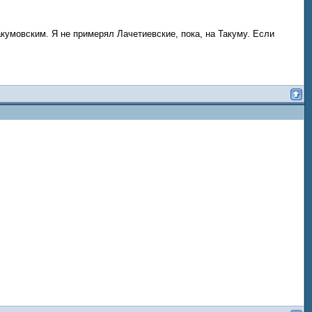
кумовским. Я не примерял Лачетиевские, пока, на Такуму. Если