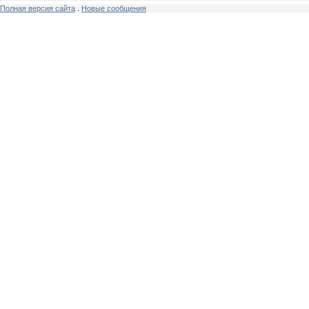
Полная версия сайта
.
Новые сообщения