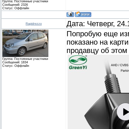
Группа: Постоянные участники
Сообщений:
2326
Статус:
Оффлайн
Дата: Четверг, 24
Rapidrezzo
Попробую еще из
показано на карт
продавцу об этом 
Группа: Постоянные участники
Сообщений:
1834
Статус:
Оффлайн