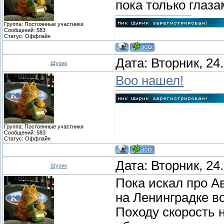
пока только глаза
Группа: Постоянные участники
Сообщений:
583
Статус:
Оффлайн
Дата: Вторник, 24
Шурик
Воо нашел!
Группа: Постоянные участники
Сообщений:
583
Статус:
Оффлайн
Дата: Вторник, 24
Шурик
Пока искал про 
на Ленинградке в
Походу скорость 