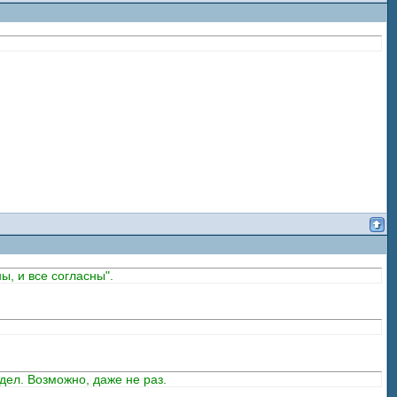
ы, и все согласны".
идел. Возможно, даже не раз.