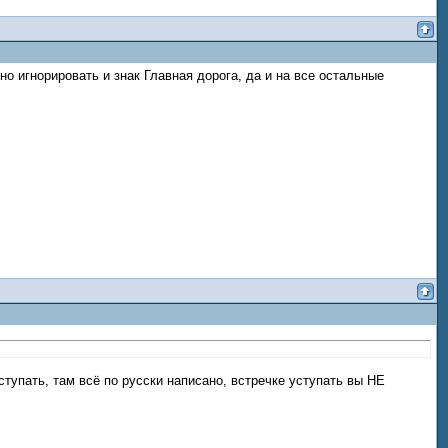
жно игнорировать и знак Главная дорога, да и на все остальные
тупать, там всё по русски написано, встречке уступать вы НЕ