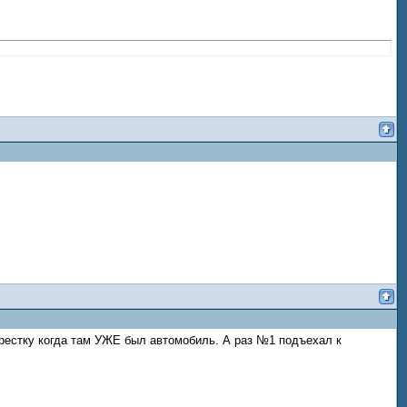
крестку когда там УЖЕ был автомобиль. А раз №1 подъехал к