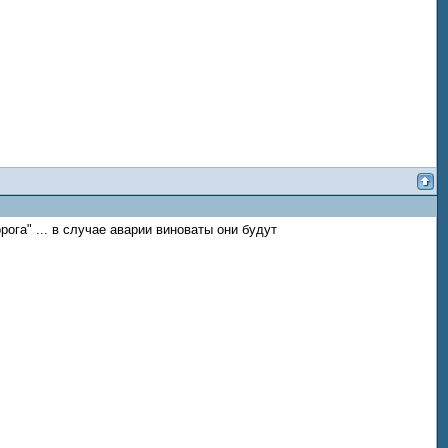
рога" ... в случае аварии виноваты они будут