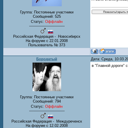
Группа: Постоянные участники
Сообщений:
525
Статус:
Оффлайн
-------------------------------
Российская Федерация - Новосибирск
На форуме с 22.01.2008
Пользователь № 373
Бородатый
Дата: Среда, 10.03.
в "Главной дороге" 
Группа: Постоянные участники
Сообщений:
794
Статус:
Оффлайн
-------------------------------
Российская Федерация - Междуреченск
На форуме с 12.02.2008