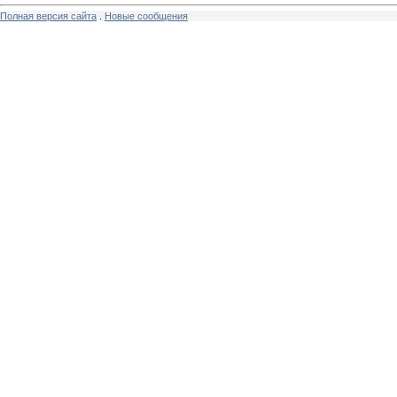
Полная версия сайта
.
Новые сообщения