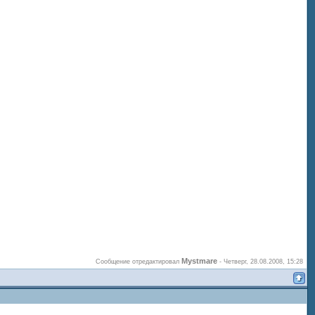
Mystmare
Сообщение отредактировал
-
Четверг, 28.08.2008, 15:28