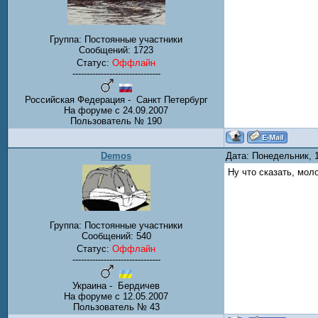
Группа: Постоянные участники
Сообщений:
1723
Статус:
Оффлайн
-------------------------------
Российская Федерация - Санкт Петербург
На форуме с 24.09.2007
Пользователь № 190
Demos
Дата: Понедельник, 
Ну что сказать, мол
Группа: Постоянные участники
Сообщений:
540
Статус:
Оффлайн
-------------------------------
Украина - Бердичев
На форуме с 12.05.2007
Пользователь № 43