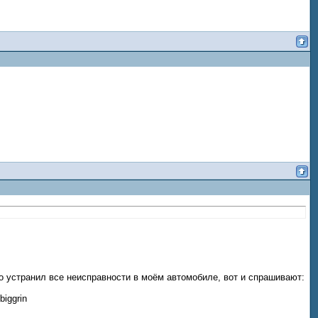
о устранил все неисправности в моём автомобиле, вот и спрашивают: