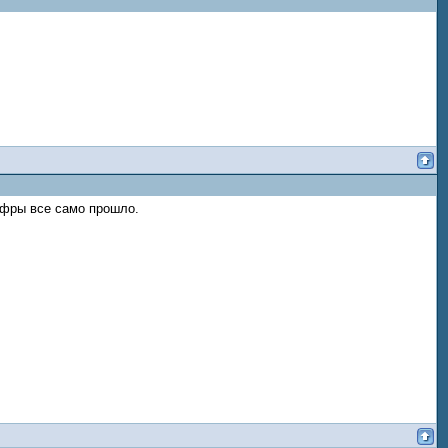
офры все само прошло.