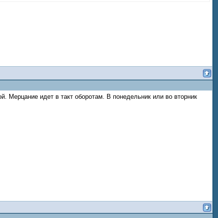
й. Мерцание идет в такт оборотам. В понедельник или во вторник