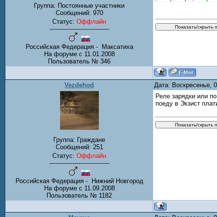
Группа: Постоянные участники
Сообщений:
970
Статус:
Оффлайн
-------------------------------
Российская Федерация - Максатиха
На форуме с 11.01.2008
Пользователь № 346
Vezdehod
Дата: Воскресенье, 
Реле зарядки или по
поеду в Экзист плат
Группа: Граждане
Сообщений:
251
Статус:
Оффлайн
-------------------------------
Российская Федерация - Нижний Новгород
На форуме с 11.09.2008
Пользователь № 1182