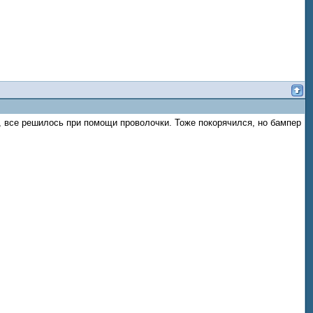
я, все решилось при помощи проволочки. Тоже покорячился, но бампер