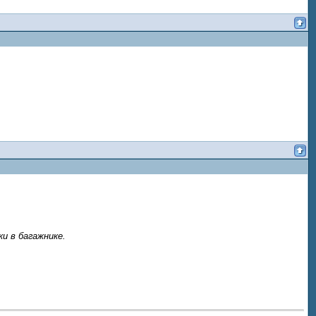
и в багажнике.