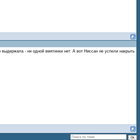
о выдержала - ни одной вмятинки нет. А вот Ниссан не успели накрыть