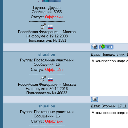
Группа:
Друзья
Сообщений:
5055
Статус:
Оффлайн
-------------------------------
Российская Федерация - Москва
На форуме с 19.12.2008
Пользователь № 1391
shuralion
Дата: Понедельник, 
Группа: Постоянные участники
А компрессор надо с
Сообщений:
16
Статус:
Оффлайн
-------------------------------
Российская Федерация - Москва
На форуме с 30.12.2016
Пользователь № 46033
shuralion
Дата: Вторник, 17.11
Группа: Постоянные участники
А компрессор надо с
Сообщений:
16
Статус:
Оффлайн
-------------------------------