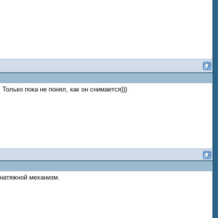
Только пока не понял, как он снимается)))
 натяжной механизм.