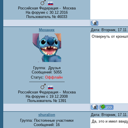
Российская Федерация - Москва
На форуме с 30.12.2016
Пользователь № 46033
Механик
Дата: Вторник, 17.11
Отвернуть от кроншт
Группа:
Друзья
Сообщений:
5055
Статус:
Оффлайн
-------------------------------
Российская Федерация - Москва
На форуме с 19.12.2008
Пользователь № 1391
shuralion
Дата: Вторник, 17.11
Группа: Постоянные участники
Да, это и имел ввид
Сообщений:
16