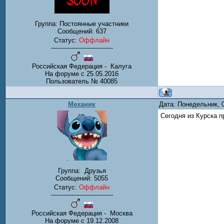
Группа: Постоянные участники
Сообщений:
637
Статус:
Оффлайн
-------------------------------
Российская Федерация - Калуга
На форуме с 25.05.2016
Пользователь № 40085
Механик
Дата: Понедельник, 
Сегодня из Курска п
Группа:
Друзья
Сообщений:
5055
Статус:
Оффлайн
-------------------------------
Российская Федерация - Москва
На форуме с 19.12.2008