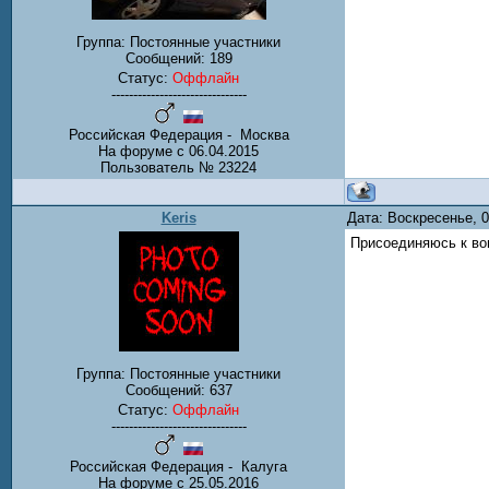
Группа: Постоянные участники
Сообщений:
189
Статус:
Оффлайн
-------------------------------
Российская Федерация - Москва
На форуме с 06.04.2015
Пользователь № 23224
Keris
Дата: Воскресенье, 
Присоединяюсь к во
Группа: Постоянные участники
Сообщений:
637
Статус:
Оффлайн
-------------------------------
Российская Федерация - Калуга
На форуме с 25.05.2016