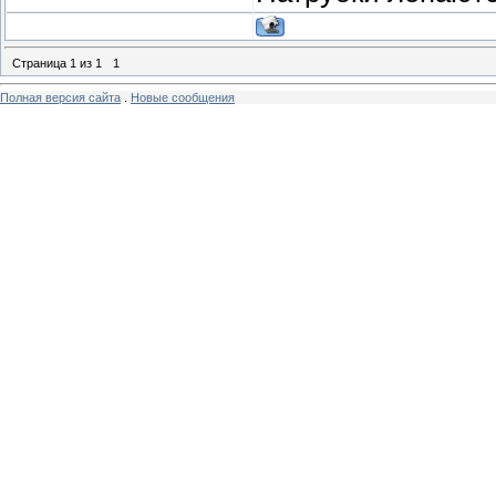
Страница
1
из
1
1
Полная версия сайта
.
Новые сообщения