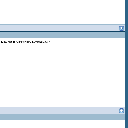
а масла в свечных колодцах?