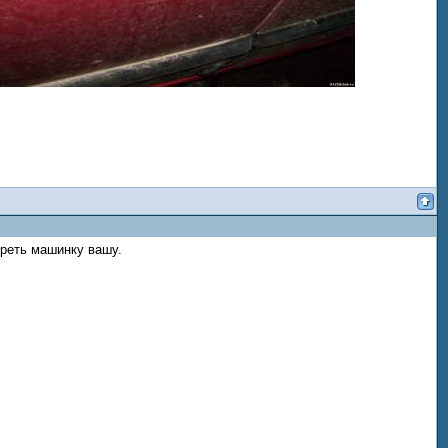
треть машинку вашу.