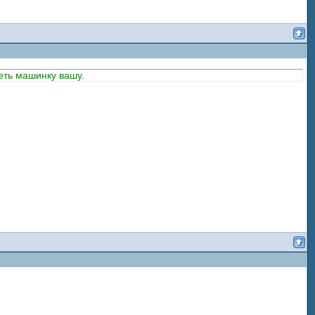
еть машинку вашу.