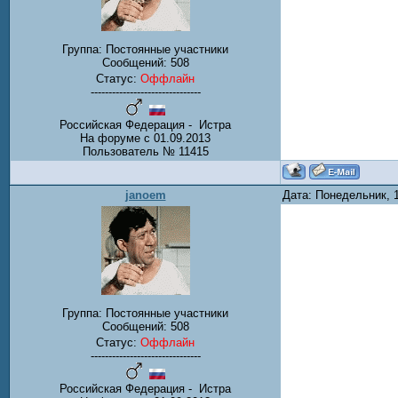
Группа: Постоянные участники
Сообщений:
508
Статус:
Оффлайн
-------------------------------
Российская Федерация - Истра
На форуме с 01.09.2013
Пользователь № 11415
janoem
Дата: Понедельник, 
Группа: Постоянные участники
Сообщений:
508
Статус:
Оффлайн
-------------------------------
Российская Федерация - Истра