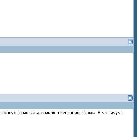
кое в утренние часы занимает немного менее часа. В максимуме