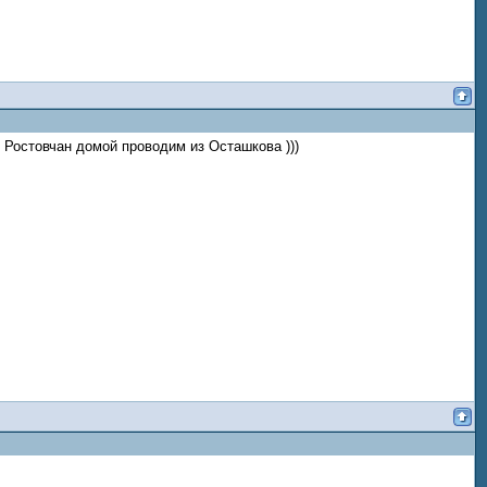
Ростовчан домой проводим из Осташкова )))