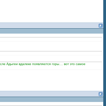
сле Адыгеи вдалеке появляются горы.... вот это самое