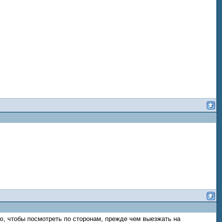
ю, чтобы посмотреть по сторонам, прежде чем выезжать на