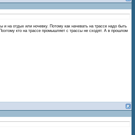
 и на отдых или ночевку. Потому как начевать на трассе надо быть
 Поэтому кто на трассе промышляет с трассы не сходят. А в прошлом