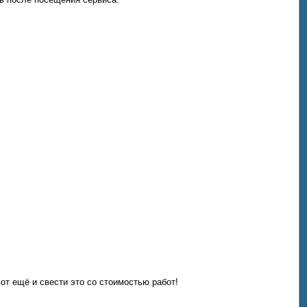
вот ещё и свести это со стоимостью работ!