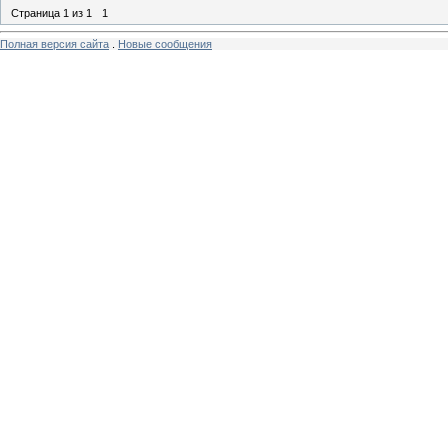
Страница
1
из
1
1
Полная версия сайта
.
Новые сообщения