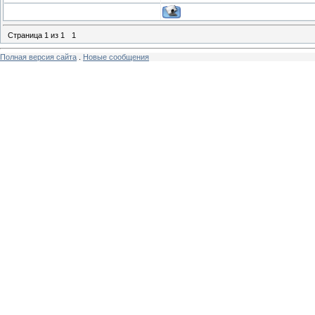
Страница
1
из
1
1
Полная версия сайта
.
Новые сообщения