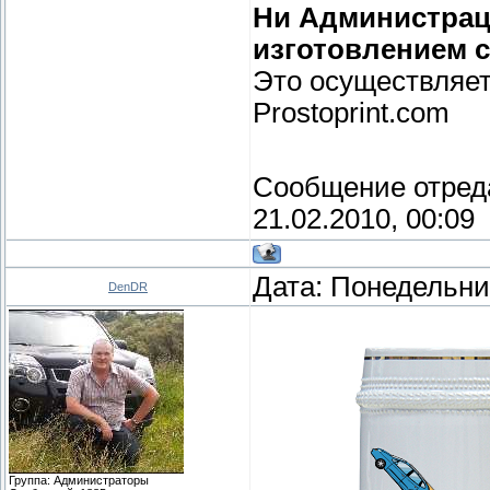
Ни Администраци
изготовлением 
Это осуществляет
Prostoprint.com
Сообщение отред
21.02.2010, 00:09
Дата: Понедельник
DenDR
Группа: Администраторы