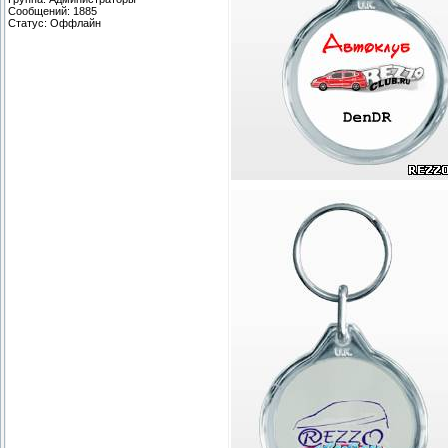
Сообщений:
1885
Статус:
Оффлайн