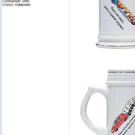
Сообщений:
1885
Статус:
Оффлайн