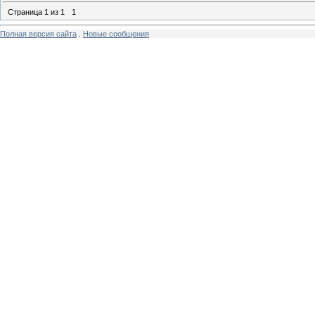
Страница
1
из
1
1
Полная версия сайта
.
Новые сообщения