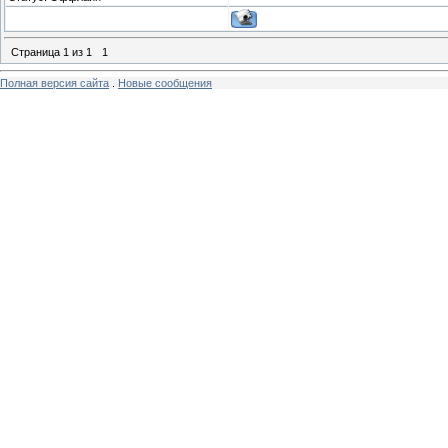
Страница
1
из
1
1
Полная версия сайта
.
Новые сообщения