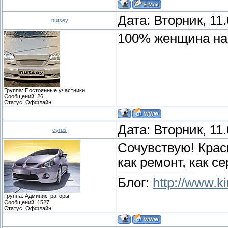
Дата: Вторник, 11
nutsey
100% женщина на
Группа: Постоянные участники
Сообщений:
26
Статус:
Оффлайн
Дата: Вторник, 11
cyrus
Сочувствую! Крас
как ремонт, как се
Блог:
http://www.ki
Группа: Администраторы
Сообщений:
1527
Статус:
Оффлайн