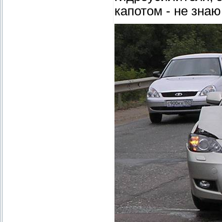
капотом - не знаю