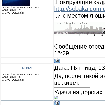
Шокирующие кад
http://sobaka.com
Группа: Постоянные участники
Сообщений:
128
Статус:
Оффлайн
..и с местом я ош
Сообщение отред
15:29
Дата: Пятница, 13
KIPRIOT
Группа: Постоянные участники
Да, после такой 
Сообщений:
180
Статус:
Оффлайн
выживет.
Удачи на дорогах