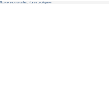
Полная версия сайта
.
Новые сообщения