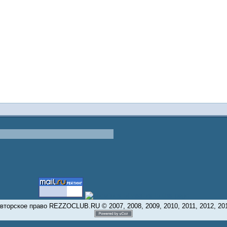
вторское право REZZOCLUB.RU © 2007, 2008, 2009, 2010, 2011, 2012, 20