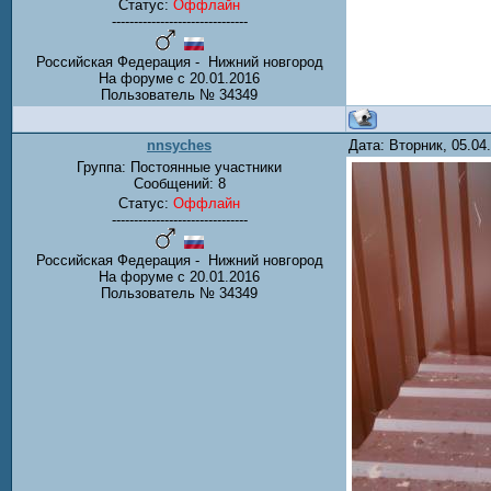
Статус:
Оффлайн
-------------------------------
Российская Федерация - Нижний новгород
На форуме с 20.01.2016
Пользователь № 34349
nnsyches
Дата: Вторник, 05.0
Группа: Постоянные участники
Сообщений:
8
Статус:
Оффлайн
-------------------------------
Российская Федерация - Нижний новгород
На форуме с 20.01.2016
Пользователь № 34349