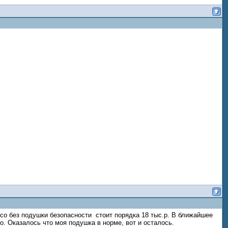
есо без подушки безопасности стоит порядка 18 тыс.р. В ближайшее
. Оказалось что моя подушка в норме, вот и осталось.