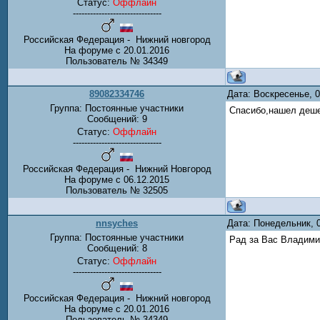
Статус:
Оффлайн
-------------------------------
Российская Федерация - Нижний новгород
На форуме с 20.01.2016
Пользователь № 34349
89082334746
Дата: Воскресенье, 
Группа: Постоянные участники
Спасибо,нашел деш
Сообщений:
9
Статус:
Оффлайн
-------------------------------
Российская Федерация - Нижний Новгород
На форуме с 06.12.2015
Пользователь № 32505
nnsyches
Дата: Понедельник, 
Группа: Постоянные участники
Рад за Вас Владими
Сообщений:
8
Статус:
Оффлайн
-------------------------------
Российская Федерация - Нижний новгород
На форуме с 20.01.2016
Пользователь № 34349