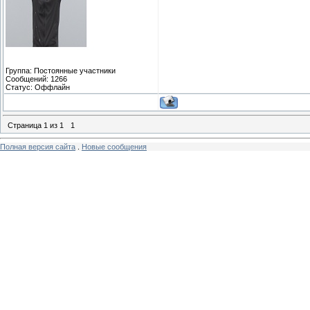
Группа: Постоянные участники
Сообщений:
1266
Статус:
Оффлайн
Страница
1
из
1
1
Полная версия сайта
.
Новые сообщения