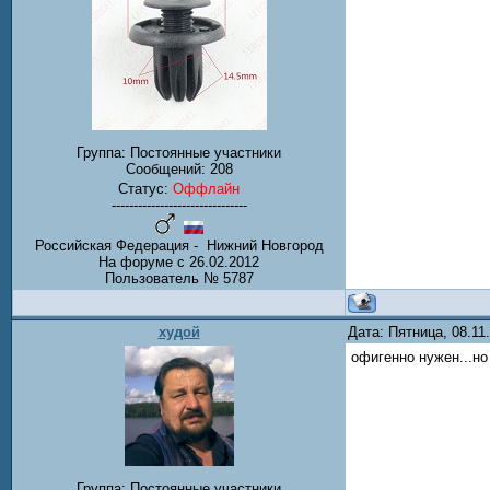
Группа: Постоянные участники
Сообщений:
208
Статус:
Оффлайн
-------------------------------
Российская Федерация - Нижний Новгород
На форуме с 26.02.2012
Пользователь № 5787
худой
Дата: Пятница, 08.1
офигенно нужен...но 
Группа: Постоянные участники