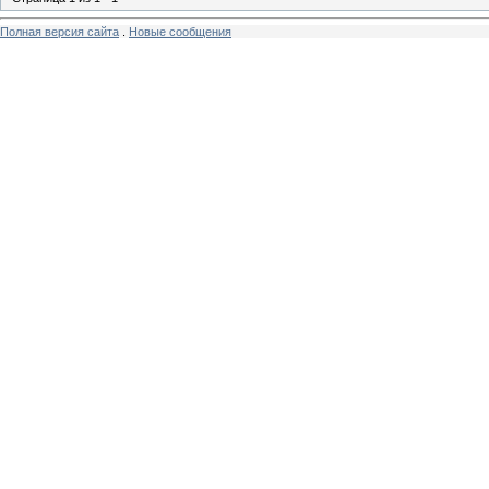
Полная версия сайта
.
Новые сообщения