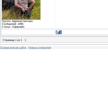
Группа: Администраторы
Сообщений:
1885
Статус:
Оффлайн
Страница
1
из
1
1
Полная версия сайта
.
Новые сообщения