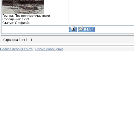
Группа: Постоянные участники
Сообщений:
1723
Статус:
Оффлайн
Страница
1
из
1
1
Полная версия сайта
.
Новые сообщения