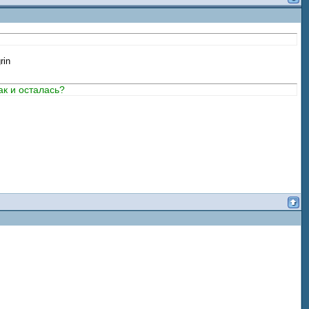
ак и осталась?