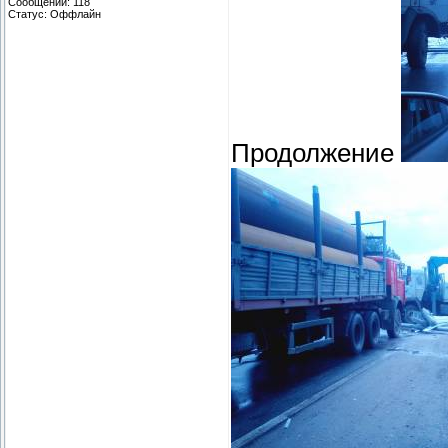
Сообщений:
118
Статус:
Оффлайн
Продолжение