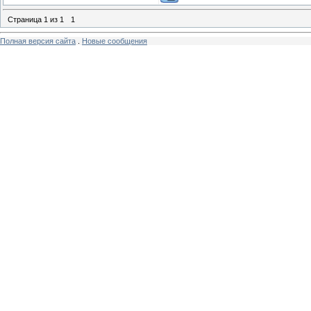
Страница
1
из
1
1
Полная версия сайта
.
Новые сообщения