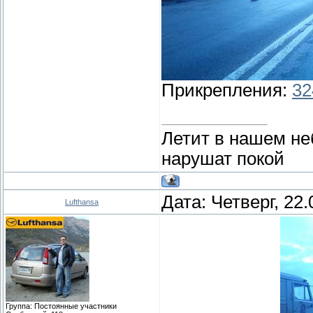
Прикрепления:
32
Летит в нашем не
нарушат покой
Дата: Четверг, 22
Lufthansa
Группа: Постоянные участники