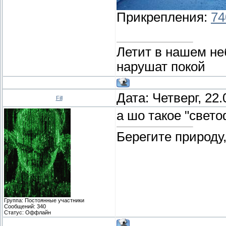
Прикрепления:
74
Летит в нашем не
нарушат покой
Дата: Четверг, 22
Fill
а шо такое "свет
Берегите природу
Группа: Постоянные участники
Сообщений:
340
Статус:
Оффлайн